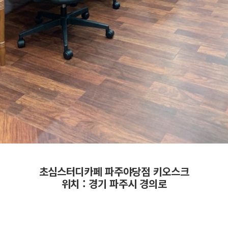
초심스터디카페 파주야당점 키오스크
위치 : 경기 파주시 경의로