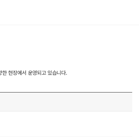
양한 현장에서 운영되고 있습니다.