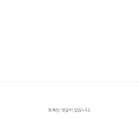
등록된 댓글이 없습니다.