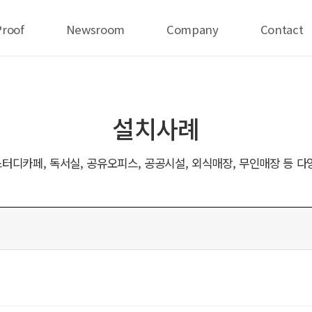
Proof
Newsroom
Company
Contact
설치사례
터디카페, 독서실, 공유오피스, 공공시설, 외식매장, 무인매장 등 다