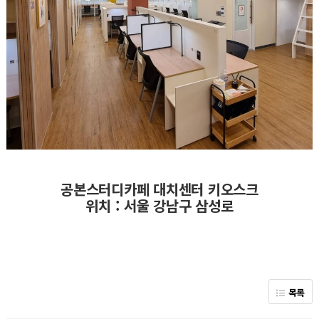
공본스터디카페 대치센터 키오스크
위치 : 서울 강남구 삼성로
목록