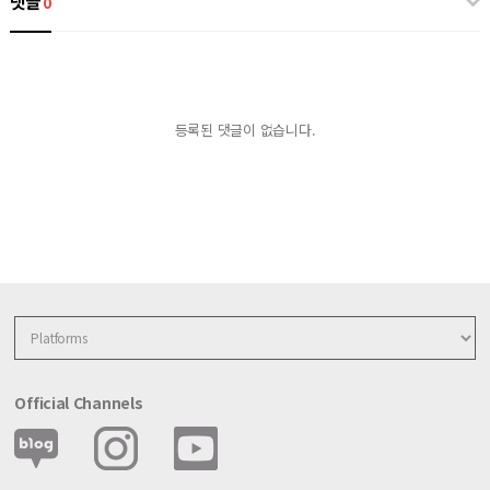
댓글
0
등록된 댓글이 없습니다.
Official Channels