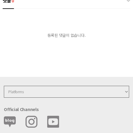
댓글
0
등록된 댓글이 없습니다.
Official Channels