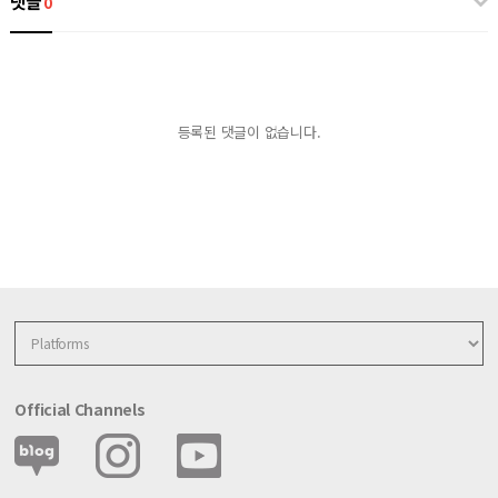
댓글
0
등록된 댓글이 없습니다.
Official Channels