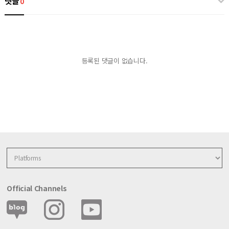
댓글
0
등록된 댓글이 없습니다.
Official Channels