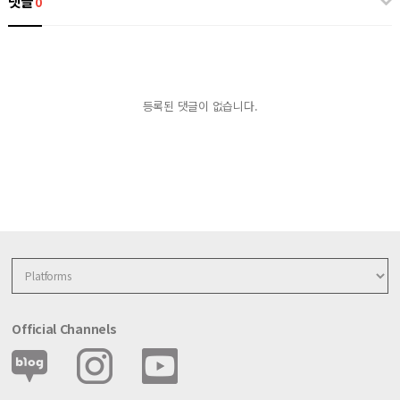
댓글
0
등록된 댓글이 없습니다.
Official Channels