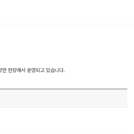
양한 현장에서 운영되고 있습니다.