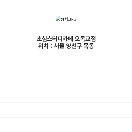
초심스터디카페 오목교점
위치 : 서울 양천구 목동