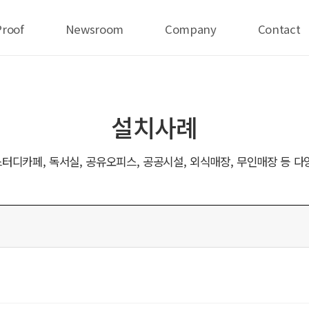
Proof
Newsroom
Company
Contact
설치사례
터디카페, 독서실, 공유오피스, 공공시설, 외식매장, 무인매장 등 다