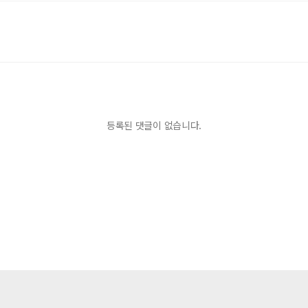
등록된 댓글이 없습니다.