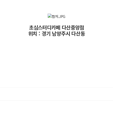
초심스터디카페 다산중앙점
위치 : 경기 남양주시 다산동