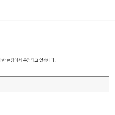
양한 현장에서 운영되고 있습니다.