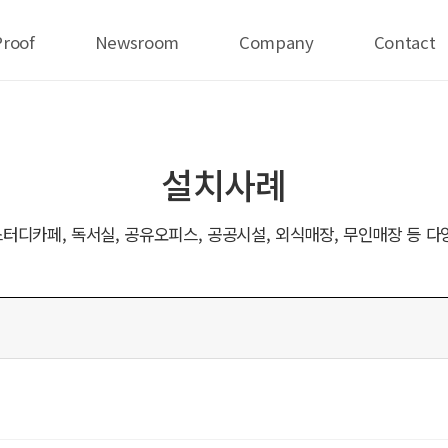
Proof
Newsroom
Company
Contact
설치사례
터디카페, 독서실, 공유오피스, 공공시설, 외식매장, 무인매장 등 다