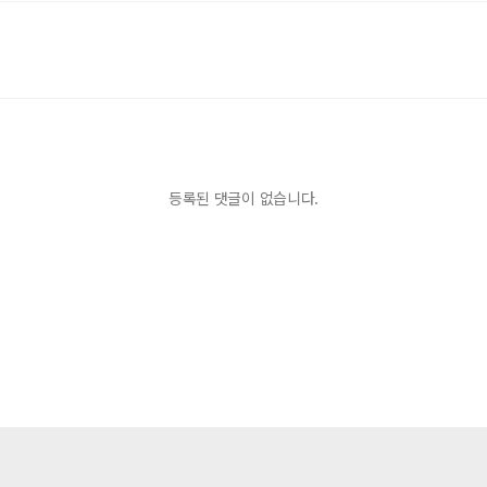
등록된 댓글이 없습니다.