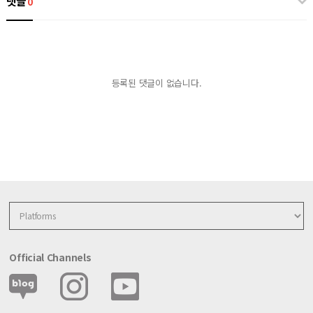
댓글
0
등록된 댓글이 없습니다.
Official Channels