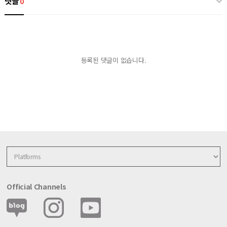
댓글
0
등록된 댓글이 없습니다.
Official Channels