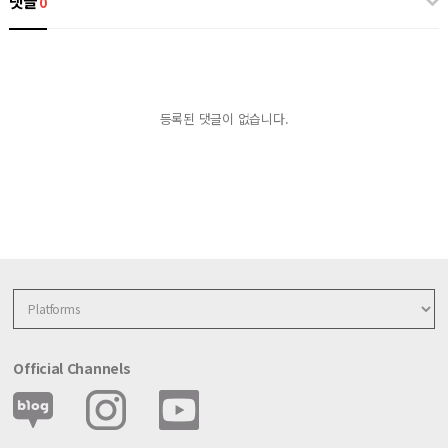
댓글
0
등록된 댓글이 없습니다.
Official Channels