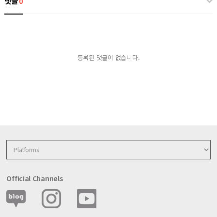
댓글
0
등록된 댓글이 없습니다.
Official Channels