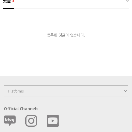
댓글
0
등록된 댓글이 없습니다.
Official Channels