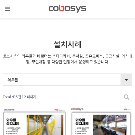
설치사례
코보시스의 와우플과 바로더는 스터디카페, 독서실, 공유오피스, 공공시설, 외식매
장, 무인매장 등 다양한 현장에서 운영되고 있습니다.
와우플
Total 485건
12 페이지