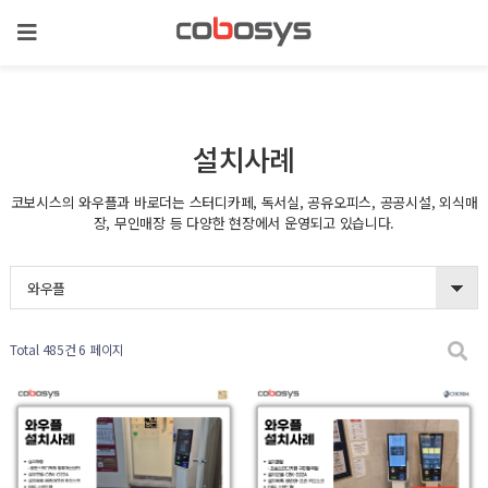
설치사례
코보시스의 와우플과 바로더는 스터디카페, 독서실, 공유오피스, 공공시설, 외식매
장, 무인매장 등 다양한 현장에서 운영되고 있습니다.
와우플
Total 485건
6 페이지