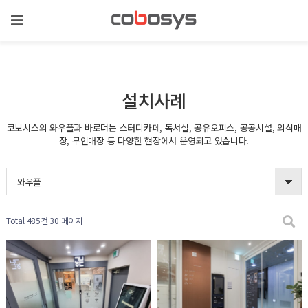
설치사례
코보시스의 와우플과 바로더는 스터디카페, 독서실, 공유오피스, 공공시설, 외식매
장, 무인매장 등 다양한 현장에서 운영되고 있습니다.
와우플
Total 485건
30 페이지