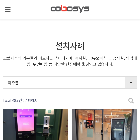
설치사례
코보시스의 와우플과 바로더는 스터디카페, 독서실, 공유오피스, 공공시설, 외식매
장, 무인매장 등 다양한 현장에서 운영되고 있습니다.
와우플
Total 485건
27 페이지