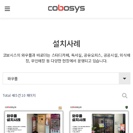
설치사례
코보시스의 와우플과 바로더는 스터디카페, 독서실, 공유오피스, 공공시설, 외식매
장, 무인매장 등 다양한 현장에서 운영되고 있습니다.
와우플
Total 485건
10 페이지