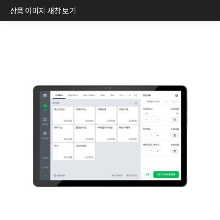
상품 이미지 새창 보기