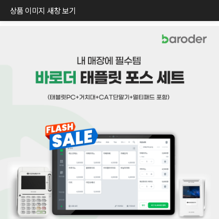
상품 이미지 새창 보기