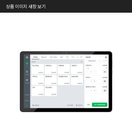
상품 이미지 새창 보기