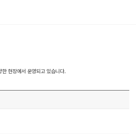
양한 현장에서 운영되고 있습니다.