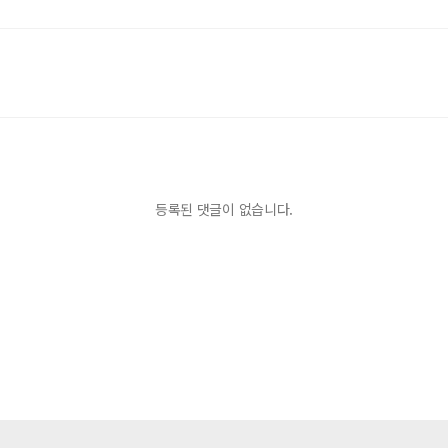
등록된 댓글이 없습니다.