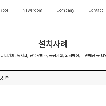
Proof
Newsroom
Company
Contact
설치사례
터디카페, 독서실, 공유오피스, 공공시설, 외식매장, 무인매장 등 다
스센터