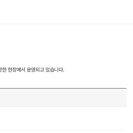
양한 현장에서 운영되고 있습니다.