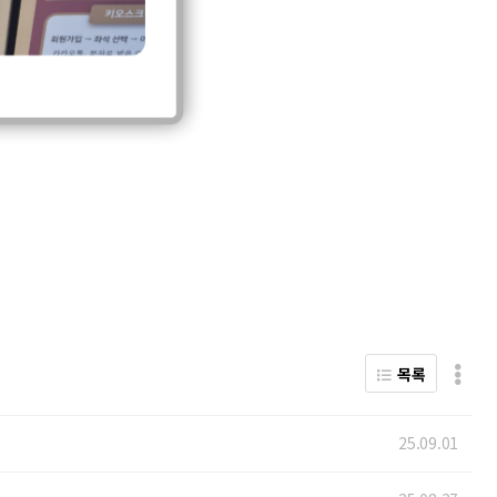
목록
25.09.01