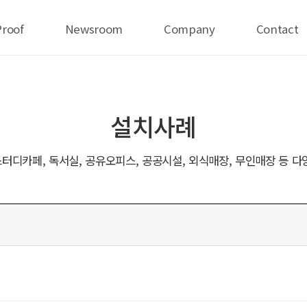
Proof
Newsroom
Company
Contact
설치사례
터디카페, 독서실, 공유오피스, 공공시설, 외식매장, 무인매장 등 다