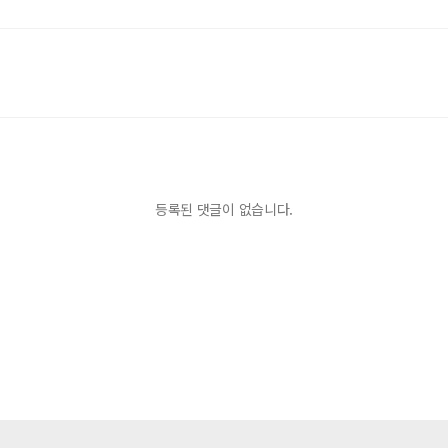
등록된 댓글이 없습니다.