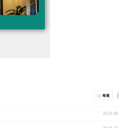
목록
25.05.08
25.05.02