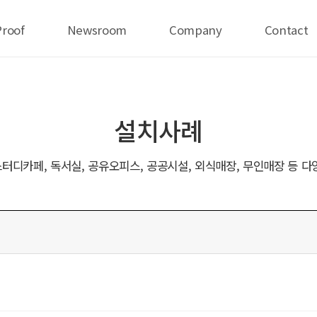
Proof
Newsroom
Company
Contact
설치사례
터디카페, 독서실, 공유오피스, 공공시설, 외식매장, 무인매장 등 다