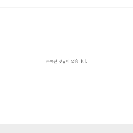
등록된 댓글이 없습니다.