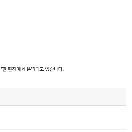
양한 현장에서 운영되고 있습니다.