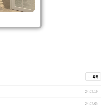
목록
24.02.19
24.02.05