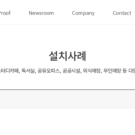
Proof
Newsroom
Company
Contact
설치사례
터디카페, 독서실, 공유오피스, 공공시설, 외식매장, 무인매장 등 다