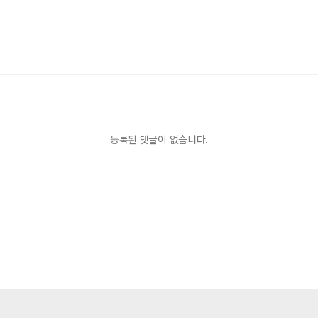
등록된 댓글이 없습니다.