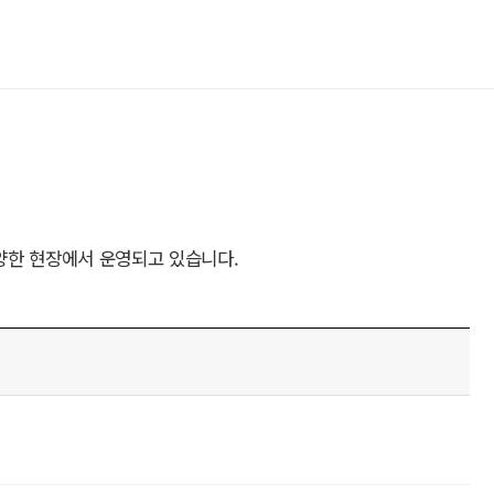
양한 현장에서 운영되고 있습니다.