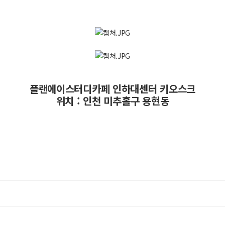
플랜에이스터디카페 인하대센터 키오스크
위치 : 인천 미추홀구 용현동