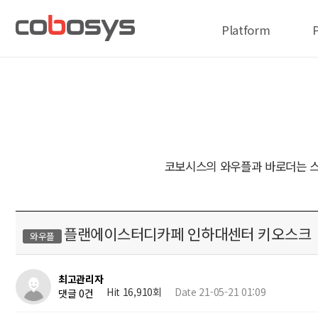
Platform
코보시스의 와우플과 바로더는 스
플랜에이스터디카페 인하대센터 키오스크
와우플
최고관리자
Hit 16,910회
Date 21-05-21 01:09
댓글 0건