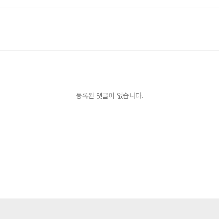
등록된 댓글이 없습니다.