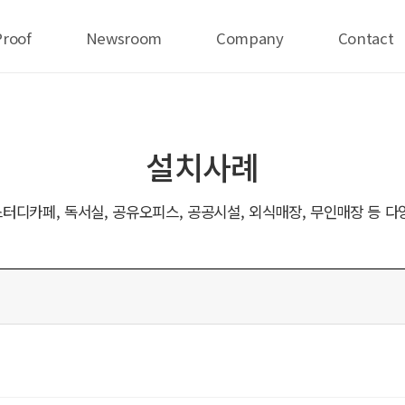
Proof
Newsroom
Company
Contact
설치사례
터디카페, 독서실, 공유오피스, 공공시설, 외식매장, 무인매장 등 다