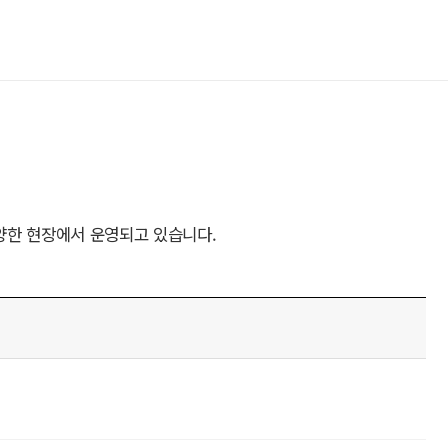
양한 현장에서 운영되고 있습니다.