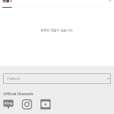
댓글
0
등록된 댓글이 없습니다.
Official Channels